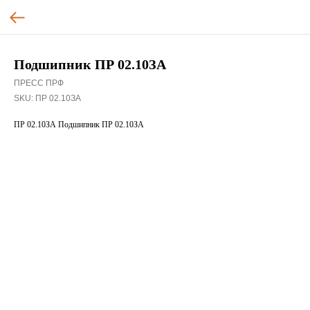
Подшипник ПР 02.10ЗА
ПРЕСС ПРФ
SKU:
ПР 02.10ЗА
ПР 02.10ЗА Подшипник ПР 02.10ЗА