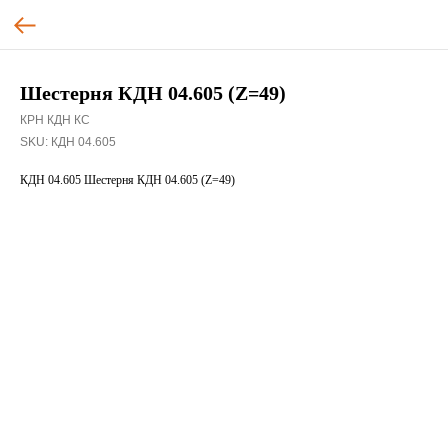
Шестерня КДН 04.605 (Z=49)
КРН КДН КС
SKU:
КДН 04.605
КДН 04.605 Шестерня КДН 04.605 (Z=49)