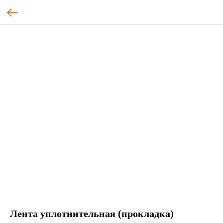
Лента уплотнительная (прокладка)