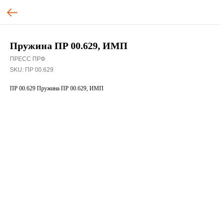
Пружина ПР 00.629, ИМП
ПРЕСС ПРФ
SKU:
ПР 00.629
ПР 00.629 Пружина ПР 00.629, ИМП