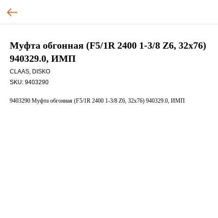
Муфта обгонная (F5/1R 2400 1-3/8 Z6, 32х76)
940329.0, ИМП
CLAAS, DISKO
SKU:
9403290
9403290 Муфта обгонная (F5/1R 2400 1-3/8 Z6, 32х76) 940329.0, ИМП