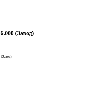
.000 (Завод)
 (Завод)