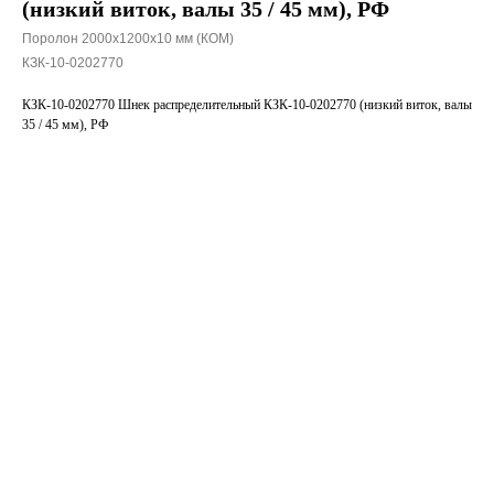
(низкий виток, валы 35 / 45 мм), РФ
Поролон 2000х1200х10 мм (КОМ)
КЗК-10-0202770
КЗК-10-0202770 Шнек распределительный КЗК-10-0202770 (низкий виток, валы
35 / 45 мм), РФ