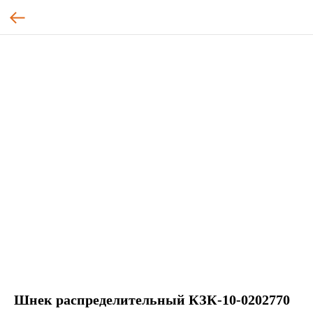
Шнек распределительный КЗК-10-0202770