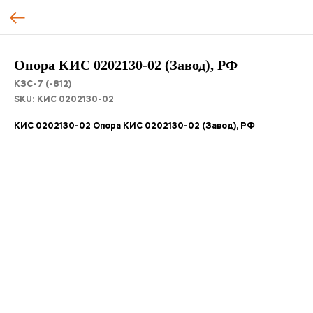
Опора КИС 0202130-02 (Завод), РФ
КЗС-7 (-812)
SKU:
КИС 0202130-02
КИС 0202130-02 Опора КИС 0202130-02 (Завод), РФ