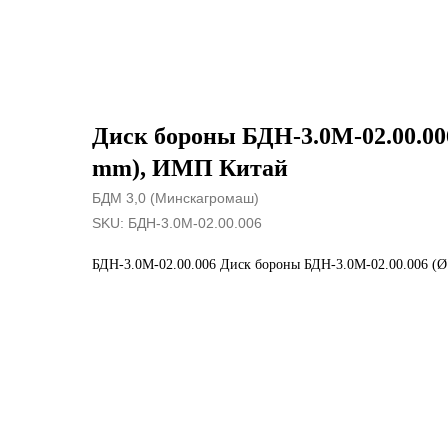
Диск бороны БДН-3.0М-02.00.00
mm), ИМП Китай
БДМ 3,0 (Минскагромаш)
SKU:
БДН-3.0М-02.00.006
БДН-3.0М-02.00.006 Диск бороны БДН-3.0М-02.00.006 (