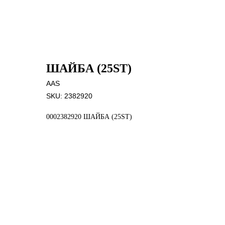
ШАЙБА (25ST)
AAS
SKU:
2382920
0002382920 ШАЙБА (25ST)