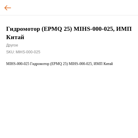
Гидромотор (EPMQ 25) MIHS-000-025, ИМП
Китай
Другое
SKU:
MIHS-000-025
MIHS-000-025 Гидромотор (EPMQ 25) MIHS-000-025, ИМП Китай