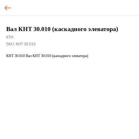
Вал КНТ 30.010 (каскадного элеватора)
КТН
SKU:
КНТ 30.010
КНТ 30.010 Вал КНТ 30.010 (каскадного элеватора)