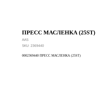
ПРЕСС МАСЛЕНКА (25ST)
AAS
SKU:
2369440
0002369440 ПРЕСС МАСЛЕНКА (25ST)