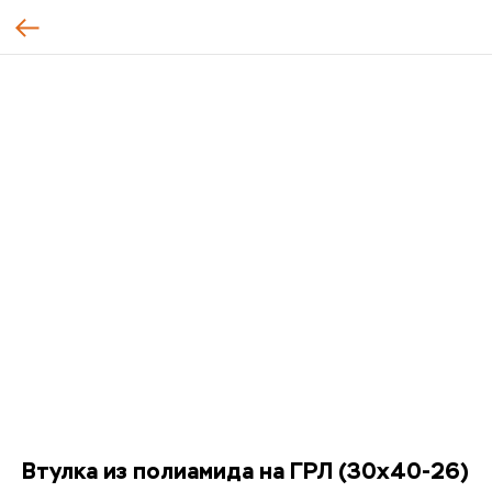
Втулка из полиамида на ГРЛ (30x40-26)