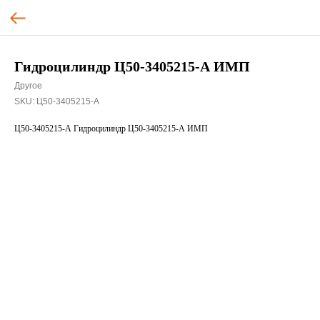
Гидроцилиндр Ц50-3405215-А ИМП
Другое
SKU:
Ц50-3405215-А
Ц50-3405215-А Гидроцилиндр Ц50-3405215-А ИМП