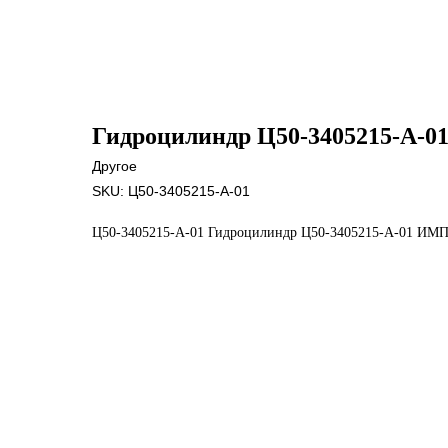
Гидроцилиндр Ц50-3405215-А-
Другое
SKU:
Ц50-3405215-А-01
Ц50-3405215-А-01 Гидроцилиндр Ц50-3405215-А-01 ИМ