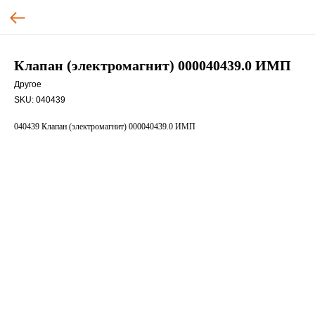
Клапан (электромагнит) 000040439.0 ИМП
Другое
SKU:
040439
040439 Клапан (электромагнит) 000040439.0 ИМП