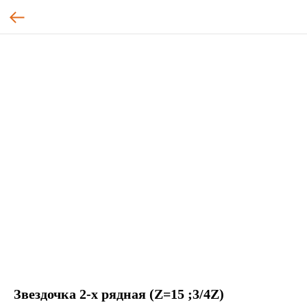
Звездочка 2-х рядная (Z=15 ;3/4Z)