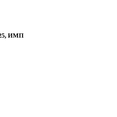
925, ИМП