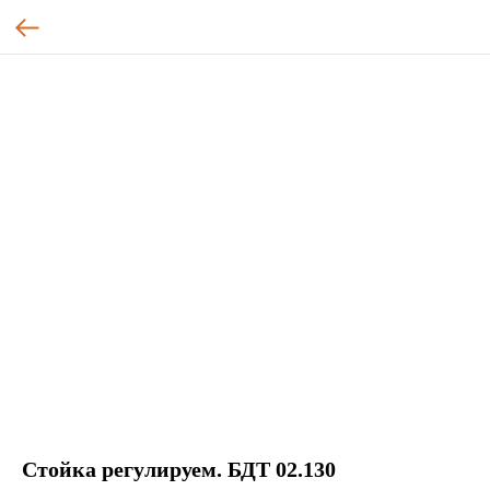
Стойка регулируем. БДТ 02.130