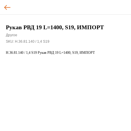
Рукав РВД 19 L=1400, S19, ИМПОРТ
Другое
SKU:
Н.36.81.140 / 1,4 S19
Н.36.81.140 / 1,4 S19 Рукав РВД 19 L=1400, S19, ИМПОРТ