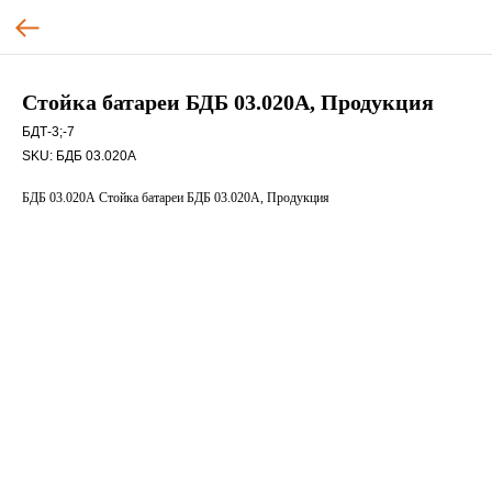
Стойка батареи БДБ 03.020А, Продукция
БДТ-3;-7
SKU:
БДБ 03.020А
БДБ 03.020А Стойка батареи БДБ 03.020А, Продукция