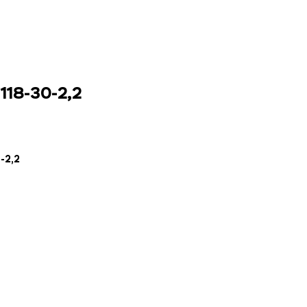
118-30-2,2
-2,2