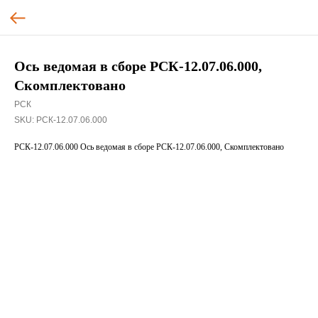
Ось ведомая в сборе РСК-12.07.06.000,
Скомплектовано
РСК
SKU:
РСК-12.07.06.000
РСК-12.07.06.000 Ось ведомая в сборе РСК-12.07.06.000, Скомплектовано