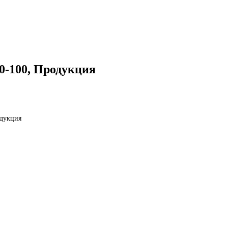
0-100, Продукция
одукция