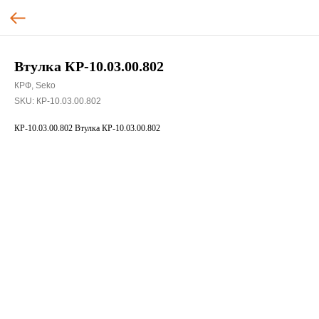
Втулка КР-10.03.00.802
КРФ, Seko
SKU:
КР-10.03.00.802
КР-10.03.00.802 Втулка КР-10.03.00.802