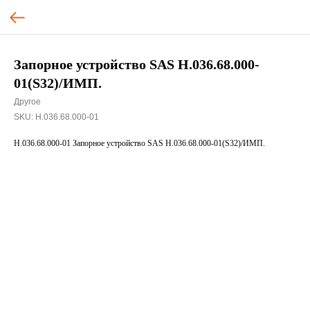
Запорное устройство SAS Н.036.68.000-
01(S32)/ИМП.
Другое
SKU:
Н.036.68.000-01
Н.036.68.000-01 Запорное устройство SAS Н.036.68.000-01(S32)/ИМП.