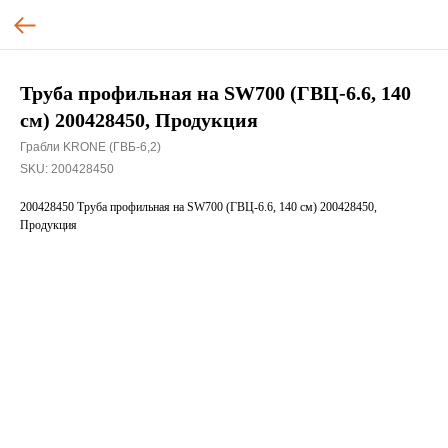
Труба профильная на SW700 (ГВЦ-6.6, 140
см) 200428450, Продукция
Грабли KRONE (ГВБ-6,2)
SKU:
200428450
200428450 Труба профильная на SW700 (ГВЦ-6.6, 140 см) 200428450,
Продукция