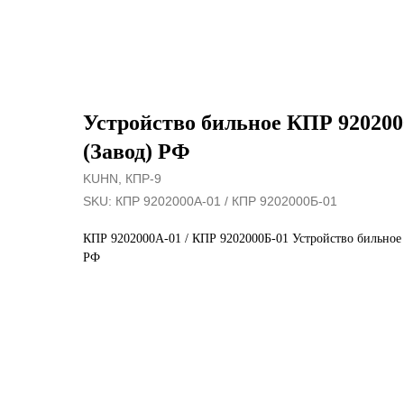
Устройство бильное КПР 920200
(Завод) РФ
KUHN, КПР-9
SKU:
КПР 9202000А-01 / КПР 9202000Б-01
КПР 9202000А-01 / КПР 9202000Б-01 Устройство бильное
РФ