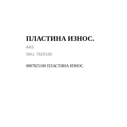
ПЛАСТИНА ИЗНОС.
AAS
SKU:
7825100
0007825100 ПЛАСТИНА ИЗНОС.