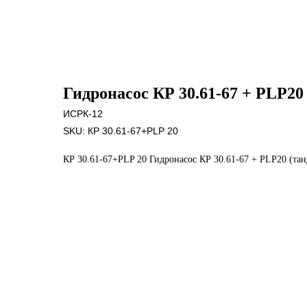
Гидронасос КР 30.61-67 + PLP20
ИСРК-12
SKU:
КР 30.61-67+PLP 20
КР 30.61-67+PLP 20 Гидронасос КР 30.61-67 + PLP20 (та