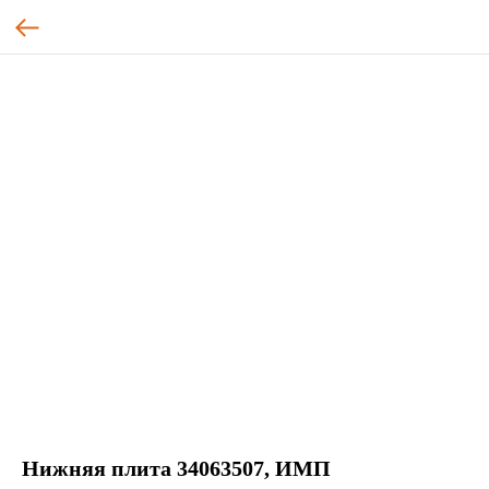
Нижняя плита 34063507, ИМП