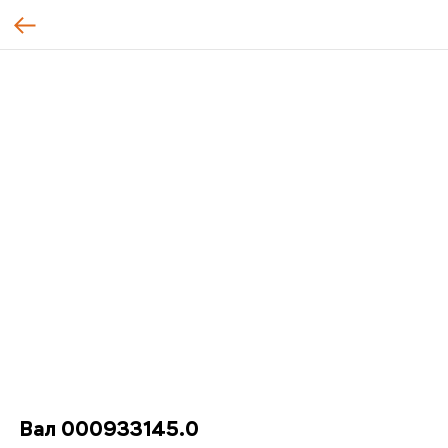
Вал 000933145.0