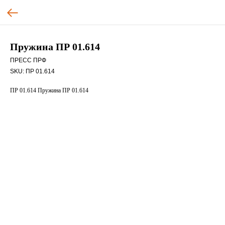
Пружина ПР 01.614
ПРЕСС ПРФ
SKU:
ПР 01.614
ПР 01.614 Пружина ПР 01.614