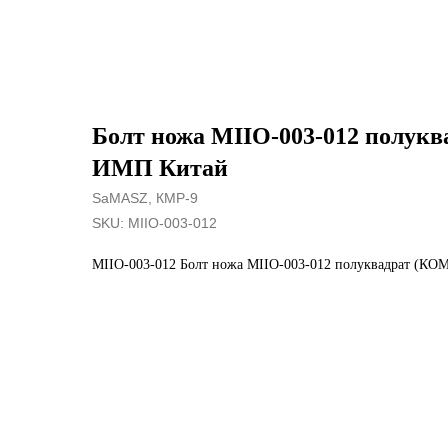
Болт ножа MIIO-003-012 полукв
ИМП Китай
SaMASZ, КМР-9
SKU:
MIIO-003-012
MIIO-003-012 Болт ножа MIIO-003-012 полуквадрат (КО