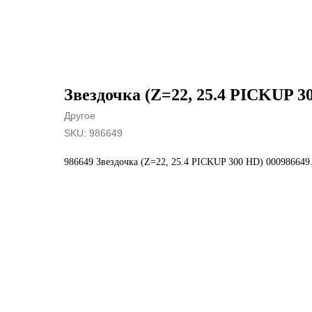
Звездочка (Z=22, 25.4 PICKUP 3
Другое
SKU:
986649
986649 Звездочка (Z=22, 25.4 PICKUP 300 HD) 000986649