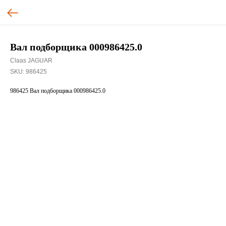
Вал подборщика 000986425.0
Claas JAGUAR
SKU:
986425
986425 Вал подборщика 000986425.0