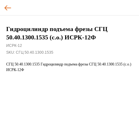
Гидроцилиндр подъема фрезы СГЦ
50.40.1300.1535 (с.о.) ИСРК-12Ф
ИСРК-12
SKU:
СГЦ 50.40.1300.1535
СГЦ 50.40.1300.1535 Гидроцилиндр подъема фрезы СГЦ 50.40.1300.1535 (с.о.)
ИСРК-12Ф