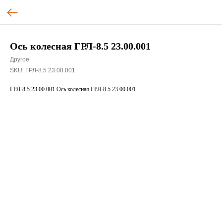
Ось колесная ГРЛ-8.5 23.00.001
Другое
SKU:
ГРЛ-8.5 23.00.001
ГРЛ-8.5 23.00.001 Ось колесная ГРЛ-8.5 23.00.001