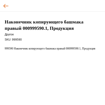
Наконечник копирующего башмака
правый 000999590.1, Продукция
Другое
SKU:
999590
999590 Наконечник копирующего башмака правый 000999590.1, Продукция